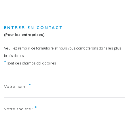
ENTRER EN CONTACT
(Pour les entreprises)
Veuillez remplir ce formulaire et nous vous contacterons dans les plus
brefs délais.
*
sont des champs obligatoires
*
Votre nom :
*
Votre société :