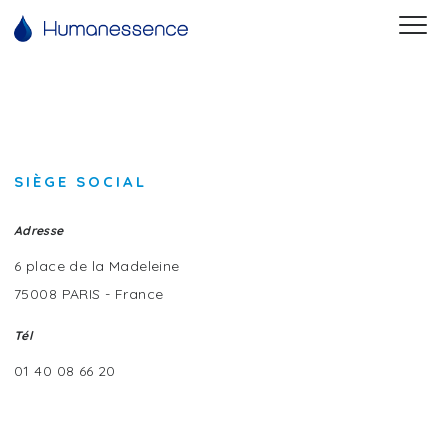
SIÈGE SOCIAL
Adresse
6 place de la Madeleine
75008
PARIS
-
France
Tél
01 40 08 66 20