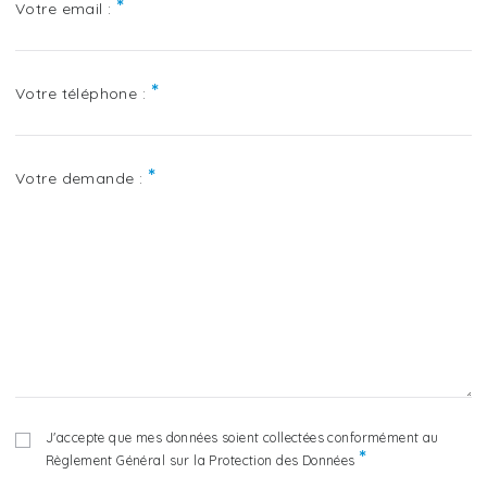
*
Votre email :
*
Votre téléphone :
*
Votre demande :
J'accepte que mes données soient collectées conformément au
*
Règlement Général sur la Protection des Données