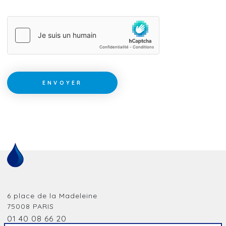
ENVOYER
6 place de la Madeleine
75008
PARIS
01 40 08 66 20