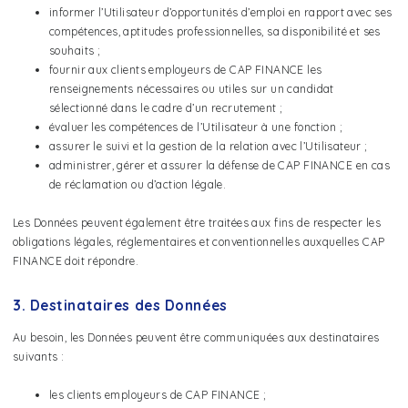
informer l’Utilisateur d’opportunités d’emploi en rapport avec ses
compétences, aptitudes professionnelles, sa disponibilité et ses
souhaits ;
fournir aux clients employeurs de CAP FINANCE les
renseignements nécessaires ou utiles sur un candidat
sélectionné dans le cadre d’un recrutement ;
évaluer les compétences de l’Utilisateur à une fonction ;
assurer le suivi et la gestion de la relation avec l’Utilisateur ;
administrer, gérer et assurer la défense de CAP FINANCE en cas
de réclamation ou d’action légale.
Les Données peuvent également être traitées aux fins de respecter les
obligations légales, réglementaires et conventionnelles auxquelles CAP
FINANCE doit répondre.
3. Destinataires des Données
Au besoin, les Données peuvent être communiquées aux destinataires
suivants :
les clients employeurs de CAP FINANCE ;