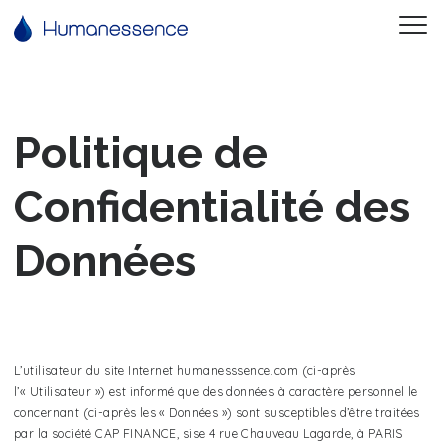
Politique de
Confidentialité des
Données
L’utilisateur du site Internet humanesssence.com (ci-après
l’« Utilisateur ») est informé que des données à caractère personnel le
concernant (ci-après les « Données ») sont susceptibles d’être traitées
par la société CAP FINANCE, sise 4 rue Chauveau Lagarde, à PARIS