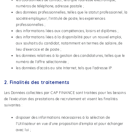
numéros de téléphone, adresse postale ;
des données professionnelles, telles que le statut professionnel, la
société employeur, l’intitulé de poste, les expériences
professionnelles ;
des informations liées aux compétences, loisirs et diplômes ;
des informations liées à la disponibilité pour un nouvel emploi,
aux souhaits du candidat, notamment en termes de salaire, de
lieu d’exercice et de poste ;
les données relatives à la gestion des candidatures, telles que le
numéro de l’offre sélectionnée ;
les données d’accès au site Internet, tels que l’adresse IP.
2. Finalités des traitements
Les Données collectées par CAP FINANCE sont traitées pour les besoins
de l’exécution des prestations de recrutement et visent les finalités
suivantes :
disposer des informations nécessaires à la sélection de
l’Utilisateur en vue d’une proposition d’emploi et pour échanger
avec lui ;