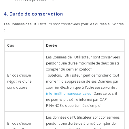
4. Durée de conservation
Les Données des Utilisateurs sont conservées pour les durées suivantes
:
Cas
Durée
Les Données de l’Utilisateur sont conservées
pendant une durée maximale de deux ans à
compter du dernier contact.
En cas d’issue
Toutefois, l’Utilisateur peut demander à tout
négative d’une
moment la suppression de ses Données par
candidature
courrier électronique à l’adresse suivante :
interim@humanessence.eu
. Dans ce cas, il
ne pourra plus être informé par CAP
FINANCE d’opportunités d’emploi.
Les données de l’Utilisateur sont conservées
En cas d’issue
pendant une durée de 5 ans à compter du