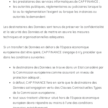
les prestataires des services informatiques de CAP FINANCE ;
les autorités publiques, réglementaires ou judiciaires lorsque la
loi ou la réglementation l’exigent ou lorsque les instances ou
autorités le demandent.
Les destinataires des Données sont tenus de préserver la confidentialité
et la sécurité des Données et de mettre en œuvre les mesures
techniques et organisationnelles adéquates.
Si un transfert de Données en dehors de l’Espace économique
européenne doit être opéré, CAP FINANCE s’engage à n’y procéder que
dans les conditions suivantes :
le destinataire des Données se trouve dans un Etat considéré par
la Commission européenne comme assurant un niveau de
protection adéquat ;
à défaut, CAP FINANCE fera en sorte que le destinataire des
Données soit engagé en vertu des Clauses Contractuelles Types
de la Commission européenne ;
tout sous-traitant ultérieur situé hors de l’Espace économique
européen devra répondre au moins à l’une des conditions
énoncées précédemment.