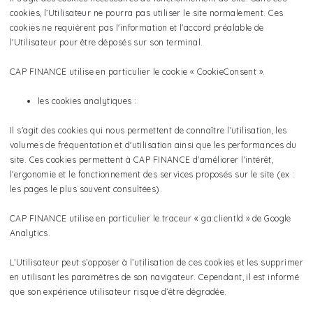
cookies, l’Utilisateur ne pourra pas utiliser le site normalement. Ces
cookies ne requièrent pas l'information et l'accord préalable de
l'Utilisateur pour être déposés sur son terminal.
CAP FINANCE utilise en particulier le cookie « CookieConsent ».
les cookies analytiques :
Il s'agit des cookies qui nous permettent de connaître l'utilisation, les
volumes de fréquentation et d'utilisation ainsi que les performances du
site. Ces cookies permettent à CAP FINANCE d'améliorer l'intérêt,
l'ergonomie et le fonctionnement des services proposés sur le site (ex :
les pages le plus souvent consultées).
CAP FINANCE utilise en particulier le traceur « ga:clientld » de Google
Analytics.
L’Utilisateur peut s’opposer à l’utilisation de ces cookies et les supprimer
en utilisant les paramètres de son navigateur. Cependant, il est informé
que son expérience utilisateur risque d’être dégradée.