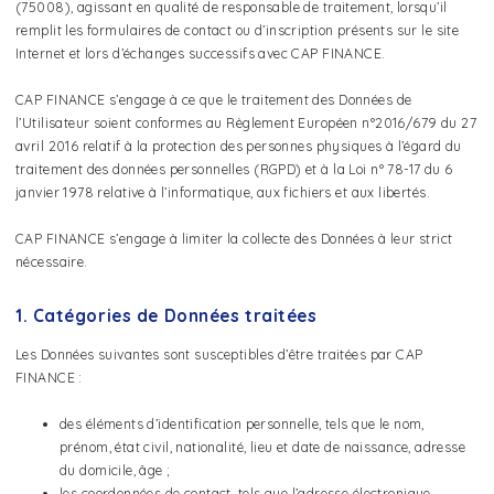
(75008), agissant en qualité de responsable de traitement, lorsqu’il
remplit les formulaires de contact ou d’inscription présents sur le site
Internet et lors d’échanges successifs avec CAP FINANCE.
CAP FINANCE s’engage à ce que le traitement des Données de
l’Utilisateur soient conformes au Règlement Européen n°2016/679 du 27
avril 2016 relatif à la protection des personnes physiques à l’égard du
traitement des données personnelles (RGPD) et à la Loi n° 78-17 du 6
janvier 1978 relative à l’informatique, aux fichiers et aux libertés.
CAP FINANCE s’engage à limiter la collecte des Données à leur strict
nécessaire.
1. Catégories de Données traitées
Les Données suivantes sont susceptibles d’être traitées par CAP
FINANCE :
des éléments d’identification personnelle, tels que le nom,
prénom, état civil, nationalité, lieu et date de naissance, adresse
du domicile, âge ;
les coordonnées de contact, tels que l’adresse électronique,