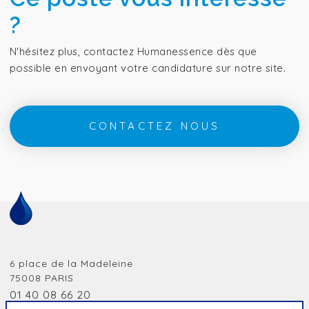
?
N'hésitez plus, contactez Humanessence dès que
possible en envoyant votre candidature sur notre site.
CONTACTEZ NOUS
6 place de la Madeleine
75008
PARIS
01 40 08 66 20