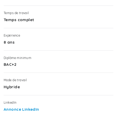
Temps de travail
Temps complet
Expérience
8 ans
Diplôme minimum
BAC+2
Mode de travail
Hybride
LinkedIn
Annonce LinkedIn