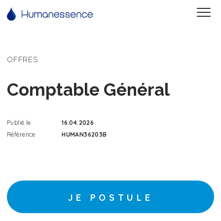
OFFRES
Comptable Général
Publié le
16.04.2026
Référence
HUMAN36203B
JE POSTULE