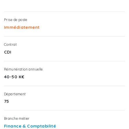
Prise de poste
Immédiatement
Contrat
CDI
Rémunération annuelle
40-50 K€
Département
75
Branche métier
Finance & Comptabilité