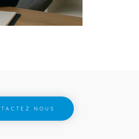
TACTEZ NOUS