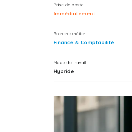
Prise de poste
Immédiatement
Branche métier
Finance & Comptabilité
Mode de travail
Hybride