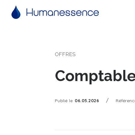
OFFRES
Comptable 
/
Publié le
06.05.2026
Référenc