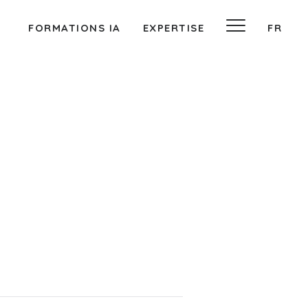
FORMATIONS IA
EXPERTISE
FR