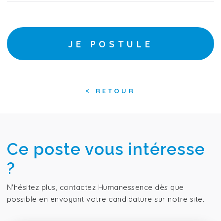
JE POSTULE
<
RETOUR
Ce poste vous intéresse
?
N'hésitez plus, contactez Humanessence dès que
possible en envoyant votre candidature sur notre site.