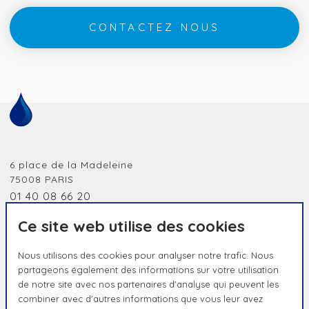
CONTACTEZ NOUS
6 place de la Madeleine
75008
PARIS
01 40 08 66 20
jobidf@humanessence.eu
Ce site web utilise des cookies
Nous utilisons des cookies pour analyser notre trafic. Nous
partageons également des informations sur votre utilisation
de notre site avec nos partenaires d'analyse qui peuvent les
combiner avec d'autres informations que vous leur avez