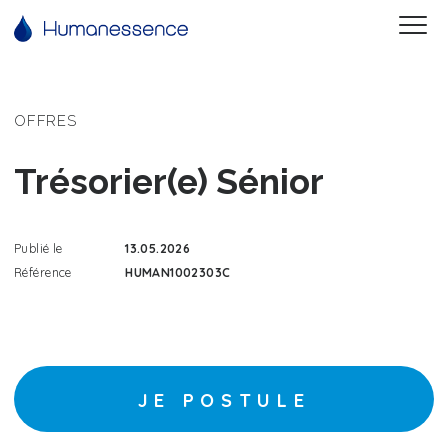
OFFRES
Trésorier(e) Sénior
Publié le
13.05.2026
Référence
HUMAN1002303C
JE POSTULE