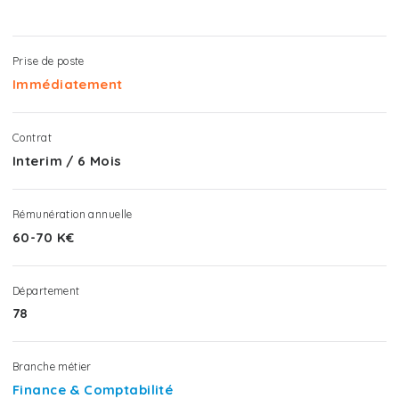
Prise de poste
Immédiatement
Contrat
Interim
/
6 Mois
Rémunération annuelle
60-70 K€
Département
78
Branche métier
Finance & Comptabilité