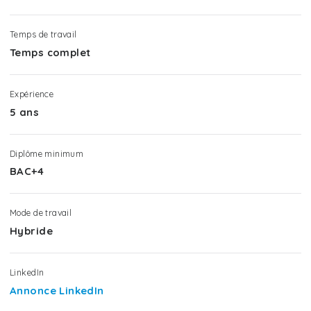
Temps de travail
Temps complet
Expérience
5 ans
Diplôme minimum
BAC+4
Mode de travail
Hybride
LinkedIn
Annonce LinkedIn