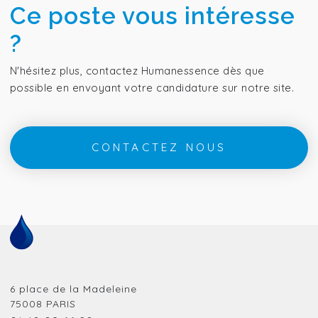
Ce poste vous intéresse
?
N'hésitez plus, contactez Humanessence dès que
possible en envoyant votre candidature sur notre site.
CONTACTEZ NOUS
6 place de la Madeleine
75008
PARIS