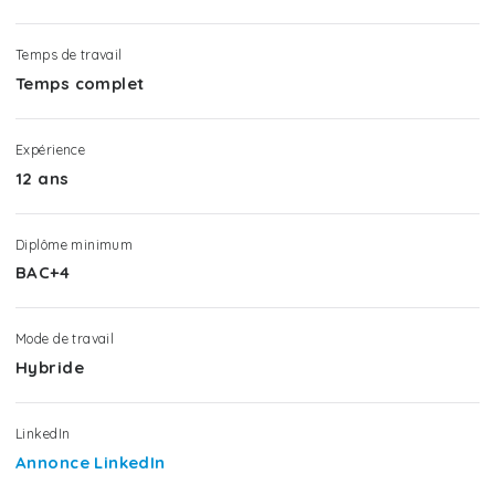
Temps de travail
Temps complet
Expérience
12 ans
Diplôme minimum
BAC+4
Mode de travail
Hybride
LinkedIn
Annonce LinkedIn