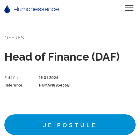
OFFRES
Head of Finance (DAF)
Publié le
19.01.2026
Référence
HUMAN885436B
JE POSTULE