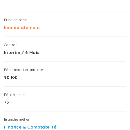
Prise de poste
Immédiatement
Contrat
Interim
/
6 Mois
Rémunération annuelle
90 K€
Département
75
Branche métier
Finance & Comptabilité