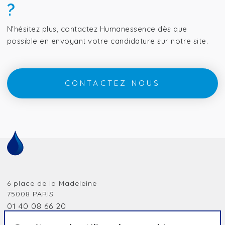
?
N'hésitez plus, contactez Humanessence dès que
possible en envoyant votre candidature sur notre site.
CONTACTEZ NOUS
6 place de la Madeleine
75008
PARIS
01 40 08 66 20
jobidf@humanessence.eu