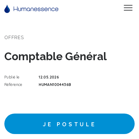
OFFRES
Comptable Général
Publié le
12.05.2026
Référence
HUMAN1004436B
JE POSTULE