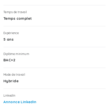
Temps de travail
Temps complet
Expérience
5 ans
Diplôme minimum
BAC+2
Mode de travail
Hybride
LinkedIn
Annonce LinkedIn