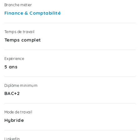
Branche métier
Finance & Comptabilité
Temps de travail
Temps complet
Expérience
5 ans
Diplôme minimum
BAC+2
Mode de travail
Hybride
LinkedIn