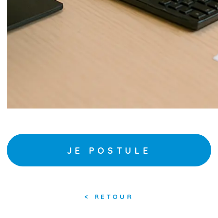
JE POSTULE
<
RETOUR