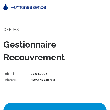
OFFRES
Gestionnaire
Recouvrement
Publié le
29.04.2026
Référence
HUMAN993878B