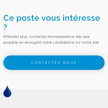
Ce poste vous intéresse
?
N'hésitez plus, contactez Humanessence dès que
possible en envoyant votre candidature sur notre site.
CONTACTEZ NOUS