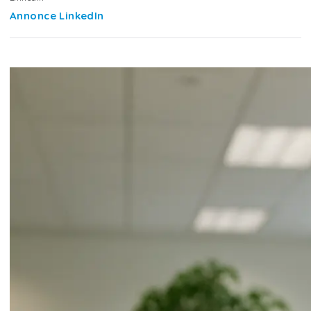
Annonce LinkedIn