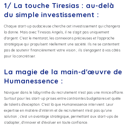
1/ La touche Tiresias : au-delà
du simple investissement :
Chaque start-up audacieuse cherche cet investissement qui changera
la donne. Mais avec Tiresias Angels, il ne s'agit pas uniquement
d'argent. C'est le mentorat, les connexions précieuses et l'approche
stratégique qui propulsent réellement une société. Ils ne se contentent
pas de soutenir financièrement votre vision ; ils s'engagent à vos côtés
pour la concrétiser.
La magie de la main-d'œuvre de
Humanessence :
Naviguer dans le labyrinthe du recrutement n’est pas une mince affaire.
Surtout pour les start-up prises entre contraintes budgétaires et quête
de talents d’exception. C'est là que Humanessence intervient. Leur
expertise en matière d’intérim et de recrutement n’est pas qu’une
solution ; c'est un avantage stratégique, permettant aux start-ups de
s'adapter, d'innover et d'évoluer en toute confiance.