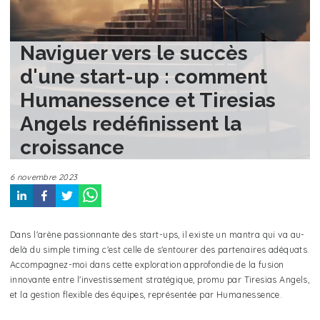
Naviguer vers le succès
d'une start-up : comment
Humanessence et Tiresias
Angels redéfinissent la
croissance
6 novembre 2023
Dans l'arène passionnante des start-ups, il existe un mantra qui va au-
delà du simple timing c'est celle de s'entourer des partenaires adéquats.
Accompagnez-moi dans cette exploration approfondie de la fusion
innovante entre l'investissement stratégique, promu par Tiresias Angels,
et la gestion flexible des équipes, représentée par Humanessence.