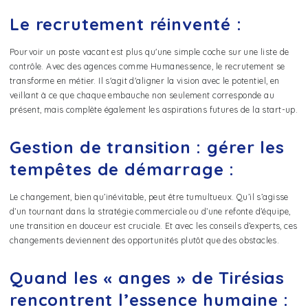
Le recrutement réinventé :
Pourvoir un poste vacant est plus qu'une simple coche sur une liste de
contrôle. Avec des agences comme Humanessence, le recrutement se
transforme en métier. Il s'agit d'aligner la vision avec le potentiel, en
veillant à ce que chaque embauche non seulement corresponde au
présent, mais complète également les aspirations futures de la start-up.
Gestion de transition : gérer les
tempêtes de démarrage :
Le changement, bien qu’inévitable, peut être tumultueux. Qu’il s’agisse
d’un tournant dans la stratégie commerciale ou d’une refonte d’équipe,
une transition en douceur est cruciale. Et avec les conseils d’experts, ces
changements deviennent des opportunités plutôt que des obstacles.
Quand les « anges » de Tirésias
rencontrent l’essence humaine :