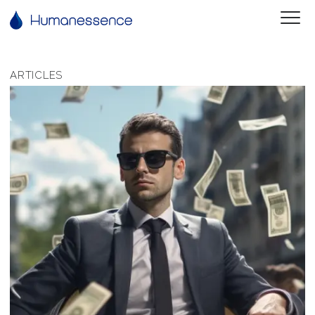
ARTICLES