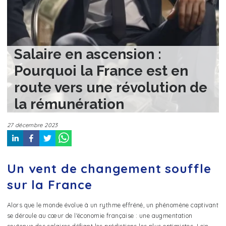
Salaire en ascension :
Pourquoi la France est en
route vers une révolution de
la rémunération
27 décembre 2023
Un vent de changement souffle
sur la France
Alors que le monde évolue à un rythme effréné, un phénomène captivant
se déroule au cœur de l'économie française : une augmentation