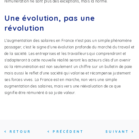
rémunération ne sont plus des exceptions, mais la norme.
Une évolution, pas une
révolution
L'augmentation des salaires en France n'est pas un simple phénomène
passager; c'est le signe d'une évolution profonde du marché du travail et
de la société. Les entreprises et les travailleurs qui comprendront et
s'adapteront à cette nouvelle réalité seront les acteurs clés d'un avenir
où la rémunération est non seulement un chiffre sur un bulletin de paie
mais aussi le reflet d'une société qui valorise et récompense justement
ses forces vives. La France est en marche, non vers une simple
augmentation des salaires, mais vers une réévaluation de ce que
signifie être rémunéré à sa juste valeur.
<
RETOUR
<
PRÉCÉDENT
SUIVANT
>