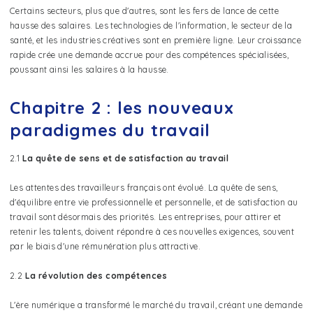
Certains secteurs, plus que d'autres, sont les fers de lance de cette
hausse des salaires. Les technologies de l'information, le secteur de la
santé, et les industries créatives sont en première ligne. Leur croissance
rapide crée une demande accrue pour des compétences spécialisées,
poussant ainsi les salaires à la hausse.
Chapitre 2 : les nouveaux
paradigmes du travail
2.1
La quête de sens et de satisfaction au travail
Les attentes des travailleurs français ont évolué. La quête de sens,
d'équilibre entre vie professionnelle et personnelle, et de satisfaction au
travail sont désormais des priorités. Les entreprises, pour attirer et
retenir les talents, doivent répondre à ces nouvelles exigences, souvent
par le biais d'une rémunération plus attractive.
2.2
La révolution des compétences
L'ère numérique a transformé le marché du travail, créant une demande