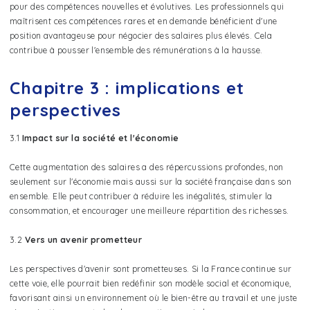
pour des compétences nouvelles et évolutives. Les professionnels qui
maîtrisent ces compétences rares et en demande bénéficient d'une
position avantageuse pour négocier des salaires plus élevés. Cela
contribue à pousser l'ensemble des rémunérations à la hausse.
Chapitre 3 : implications et
perspectives
3.1
Impact sur la société et l'économie
Cette augmentation des salaires a des répercussions profondes, non
seulement sur l'économie mais aussi sur la société française dans son
ensemble. Elle peut contribuer à réduire les inégalités, stimuler la
consommation, et encourager une meilleure répartition des richesses.
3.2
Vers un avenir prometteur
Les perspectives d'avenir sont prometteuses. Si la France continue sur
cette voie, elle pourrait bien redéfinir son modèle social et économique,
favorisant ainsi un environnement où le bien-être au travail et une juste