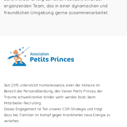
ergänzenden Team, das in einer dynamischen und
freundlichen Umgebung gerne zusammenarbeitet.
Seit 2015 unterstützt Humanessence, einer der Akteure im
Bereich der Personalberatung, den Verein Petits Princes, der
Träume schwerkranker Kinder wahr werden lässt, beim
Mitarbeiter-Recruiting.
Dieses Engagement ist Teil unserer CSR-Strategie und trägt
dazu bei, Familien im Kampf gegen Krankheiten neue Energie zu
verleihen.