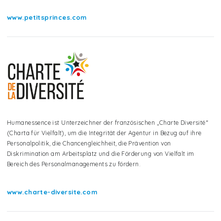
www.petitsprinces.com
Humanessence ist Unterzeichner der französischen „Charte Diversité“
(Charta für Vielfalt), um die Integrität der Agentur in Bezug auf ihre
Personalpolitik, die Chancengleichheit, die Prävention von
Diskrimination am Arbeitsplatz und die Förderung von Vielfalt im
Bereich des Personalmanagements zu fördern.
www.charte-diversite.com