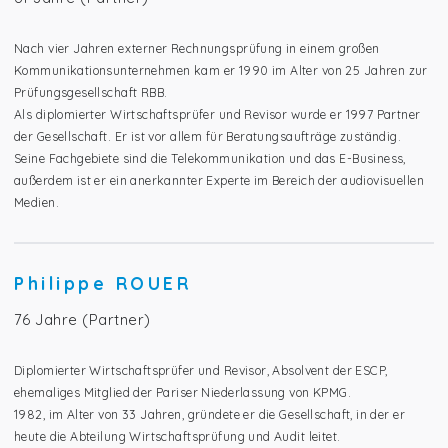
Nach vier Jahren externer Rechnungsprüfung in einem großen
Kommunikationsunternehmen kam er 1990 im Alter von 25 Jahren zur
Prüfungsgesellschaft RBB.
Als diplomierter Wirtschaftsprüfer und Revisor wurde er 1997 Partner
der Gesellschaft. Er ist vor allem für Beratungsaufträge zuständig.
Seine Fachgebiete sind die Telekommunikation und das E-Business,
außerdem ist er ein anerkannter Experte im Bereich der audiovisuellen
Medien.
Philippe ROUER
76 Jahre (Partner)
Diplomierter Wirtschaftsprüfer und Revisor, Absolvent der ESCP,
ehemaliges Mitglied der Pariser Niederlassung von KPMG.
1982, im Alter von 33 Jahren, gründete er die Gesellschaft, in der er
heute die Abteilung Wirtschaftsprüfung und Audit leitet.