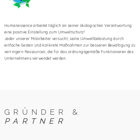
Humanessence arbeitet täglich an seiner ökologischen Verantwortung:
eine positive Einstellung zum Umweltschutz!
Jeder unserer Mitarbeiter versucht, seine Umweltbelastung durch
einfache Gesten und konkrete Maßnahmen zur besseren Bewältigung zu
verringern Ressourcen, die für das ordnungsgemäße Funktionieren des
Unternehmens verwendet werden.
GRÜNDER &
PARTNER