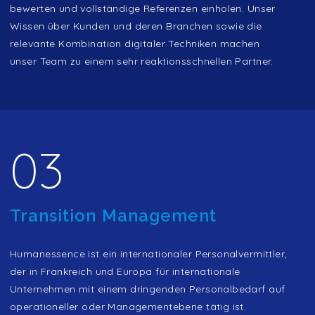
bewerten und vollständige Referenzen einholen. Unser
Wissen über Kunden und deren Branchen sowie die
relevante Kombination digitaler Techniken machen
unser Team zu einem sehr reaktionsschnellen Partner.
03
Transition Management
Humanessence ist ein internationaler Personalvermittler,
der in Frankreich und Europa für internationale
Unternehmen mit einem dringenden Personalbedarf auf
operationeller oder Managementebene tätig ist.