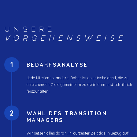
UNSERE
VORGEHENSWEISE
1
BEDARFSANALYSE
Jede Mission ist anders. Daher ist es entscheidend, die zu
erreichenden Ziele gemeinsam zu definieren und schriftlich
festzuhalten.
2
WAHL DES TRANSITION
MANAGERS
Wir setzen alles daran, in kürzester Zeit das in Bezug auf