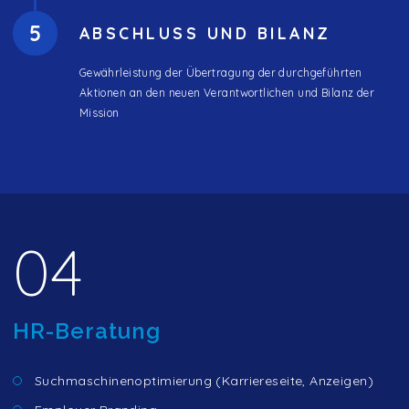
5
ABSCHLUSS UND BILANZ
Gewährleistung der Übertragung der durchgeführten
Aktionen an den neuen Verantwortlichen und Bilanz der
Mission
04
HR-Beratung
Suchmaschinenoptimierung (Karriereseite, Anzeigen)