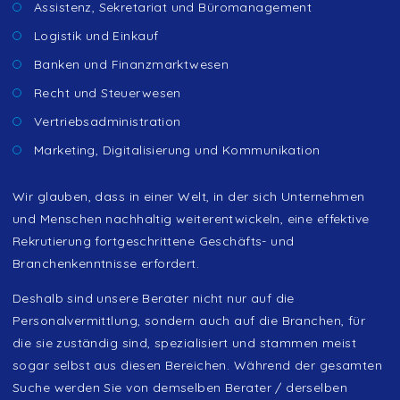
Assistenz, Sekretariat und Büromanagement
Logistik und Einkauf
Banken und Finanzmarktwesen
Recht und Steuerwesen
Vertriebsadministration
Marketing, Digitalisierung und Kommunikation
Wir glauben, dass in einer Welt, in der sich Unternehmen
und Menschen nachhaltig weiterentwickeln, eine effektive
Rekrutierung fortgeschrittene Geschäfts- und
Branchenkenntnisse erfordert.
Deshalb sind unsere Berater nicht nur auf die
Personalvermittlung, sondern auch auf die Branchen, für
die sie zuständig sind, spezialisiert und stammen meist
sogar selbst aus diesen Bereichen. Während der gesamten
Suche werden Sie von demselben Berater / derselben