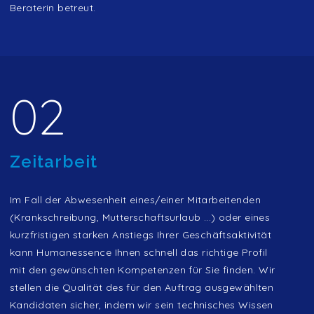
Beraterin betreut.
02
Zeitarbeit
Im Fall der Abwesenheit eines/einer Mitarbeitenden
(Krankschreibung, Mutterschaftsurlaub ...) oder eines
kurzfristigen starken Anstiegs Ihrer Geschäftsaktivität
kann Humanessence Ihnen schnell das richtige Profil
mit den gewünschten Kompetenzen für Sie finden. Wir
stellen die Qualität des für den Auftrag ausgewählten
Kandidaten sicher, indem wir sein technisches Wissen