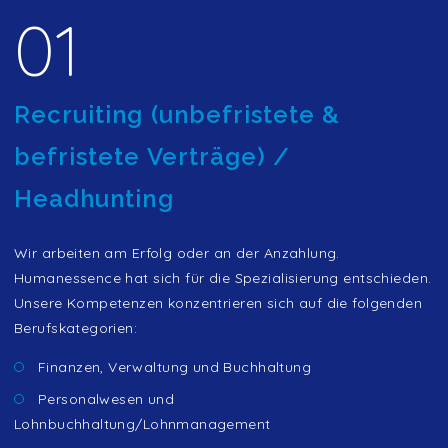
01
Recruiting (unbefristete &
befristete Verträge) /
Headhunting
Wir arbeiten am Erfolg oder an der Anzahlung.
Humanessence hat sich für die Spezialisierung entschieden.
Unsere Kompetenzen konzentrieren sich auf die folgenden
Berufskategorien:
Finanzen, Verwaltung und Buchhaltung
Personalwesen und
Lohnbuchhaltung/Lohnmanagement