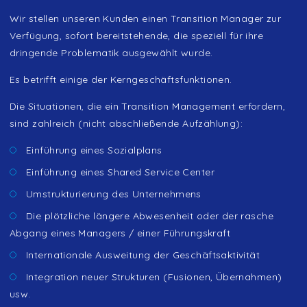
Wir stellen unseren Kunden einen Transition Manager zur
Verfügung, sofort bereitstehende, die speziell für ihre
dringende Problematik ausgewählt wurde.
Es betrifft einige der Kerngeschäftsfunktionen.
Die Situationen, die ein Transition Management erfordern,
sind zahlreich (nicht abschließende Aufzählung):
Einführung eines Sozialplans
Einführung eines Shared Service Center
Umstrukturierung des Unternehmens
Die plötzliche längere Abwesenheit oder der rasche
Abgang eines Managers / einer Führungskraft
Internationale Ausweitung der Geschäftsaktivität
Integration neuer Strukturen (Fusionen, Übernahmen)
usw.