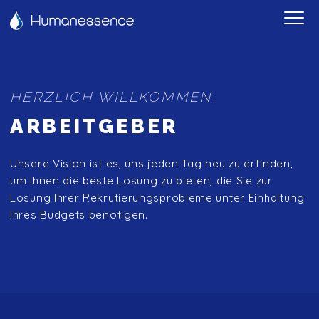
HERZLICH WILLKOMMEN,
ARBEITGEBER
Unsere Vision ist es, uns jeden Tag neu zu erfinden,
um Ihnen die beste Lösung zu bieten, die Sie zur
Lösung Ihrer Rekrutierungsprobleme unter Einhaltung
Ihres Budgets benötigen.