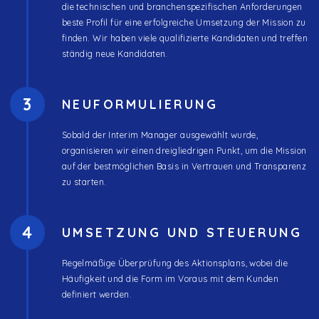
die technischen und branchenspezifischen Anforderungen
beste Profil für eine erfolgreiche Umsetzung der Mission zu
finden. Wir haben viele qualifizierte Kandidaten und treffen
ständig neue Kandidaten.
3
NEUFORMULIERUNG
Sobald der Interim Manager ausgewählt wurde,
organisieren wir einen dreigliedrigen Punkt, um die Mission
auf der bestmöglichen Basis in Vertrauen und Transparenz
zu starten.
4
UMSETZUNG UND STEUERUNG
Regelmäßige Überprüfung des Aktionsplans, wobei die
Häufigkeit und die Form im Voraus mit dem Kunden
definiert werden.