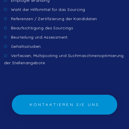
Employer Branding
Wahl der Hilfsmittel für das Sourcing
Referenzen / Zertifizierung der Kandidaten
Beaufsichtigung des Sourcings
Beurteilung und Assessment
Gehaltsstudien
Verfassen, Multiposting und Suchmaschinenoptimierung
der Stellenangebote
KONTAKTIEREN SIE UNS