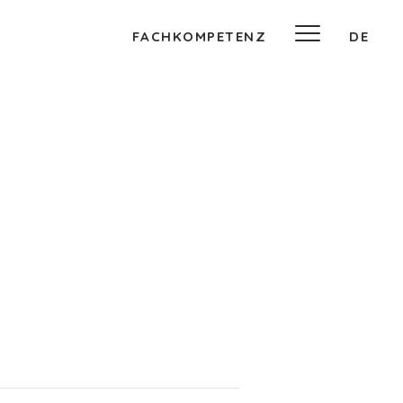
FACHKOMPETENZ
DE