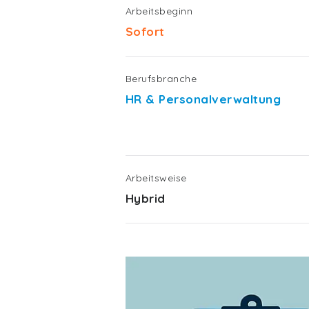
Arbeitsbeginn
Sofort
Berufsbranche
HR & Personalverwaltung
Arbeitsweise
Hybrid