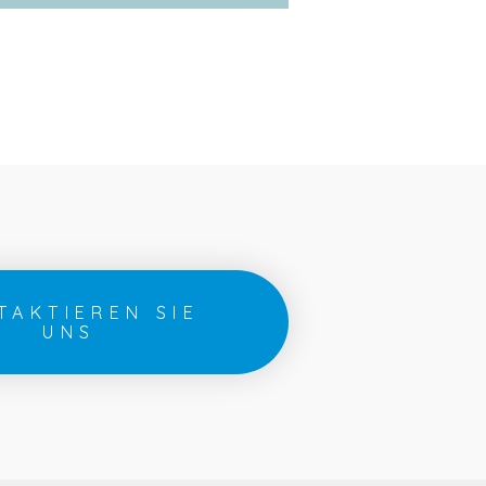
TAKTIEREN SIE
UNS