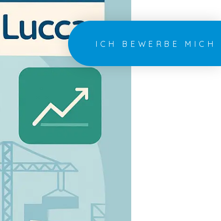
ICH BEWERBE MICH