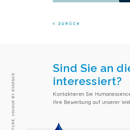
<
ZURÜCK
Sind Sie an di
HUMAN BY NATURE, UNIQUE BY ESSENCE
interessiert?
Kontaktieren Sie Humanessence 
Ihre Bewerbung auf unserer We