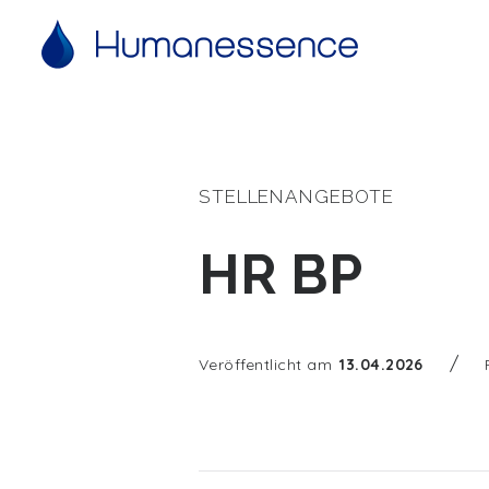
STELLENANGEBOTE
HR BP
/
Veröffentlicht am
13.04.2026