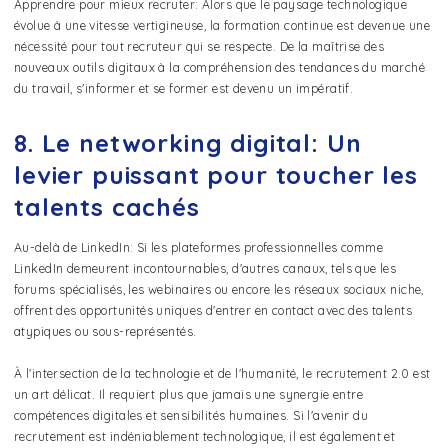
Apprendre pour mieux recruter: Alors que le paysage technologique
évolue à une vitesse vertigineuse, la formation continue est devenue une
nécessité pour tout recruteur qui se respecte. De la maîtrise des
nouveaux outils digitaux à la compréhension des tendances du marché
du travail, s'informer et se former est devenu un impératif.
8. Le networking digital: Un
levier puissant pour toucher les
talents cachés
Au-delà de LinkedIn: Si les plateformes professionnelles comme
LinkedIn demeurent incontournables, d'autres canaux, tels que les
forums spécialisés, les webinaires ou encore les réseaux sociaux niche,
offrent des opportunités uniques d'entrer en contact avec des talents
atypiques ou sous-représentés.
À l'intersection de la technologie et de l'humanité, le recrutement 2.0 est
un art délicat. Il requiert plus que jamais une synergie entre
compétences digitales et sensibilités humaines. Si l'avenir du
recrutement est indéniablement technologique, il est également et