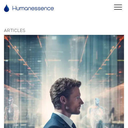
ARTICLES