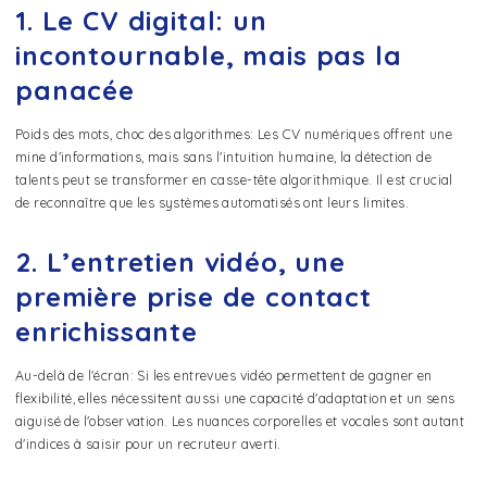
1. Le CV digital: un
incontournable, mais pas la
panacée
Poids des mots, choc des algorithmes: Les CV numériques offrent une
mine d'informations, mais sans l'intuition humaine, la détection de
talents peut se transformer en casse-tête algorithmique. Il est crucial
de reconnaître que les systèmes automatisés ont leurs limites.
2. L’entretien vidéo, une
première prise de contact
enrichissante
Au-delà de l'écran: Si les entrevues vidéo permettent de gagner en
flexibilité, elles nécessitent aussi une capacité d'adaptation et un sens
aiguisé de l'observation. Les nuances corporelles et vocales sont autant
d'indices à saisir pour un recruteur averti.