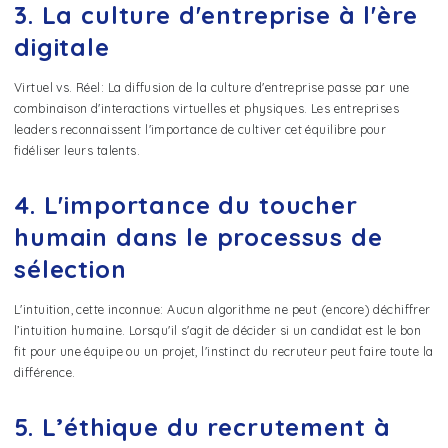
3. La culture d'entreprise à l'ère
digitale
Virtuel vs. Réel: La diffusion de la culture d'entreprise passe par une
combinaison d'interactions virtuelles et physiques. Les entreprises
leaders reconnaissent l'importance de cultiver cet équilibre pour
fidéliser leurs talents.
4. L'importance du toucher
humain dans le processus de
sélection
L'intuition, cette inconnue: Aucun algorithme ne peut (encore) déchiffrer
l’intuition humaine. Lorsqu'il s'agit de décider si un candidat est le bon
fit pour une équipe ou un projet, l'instinct du recruteur peut faire toute la
différence.
5. L’éthique du recrutement à