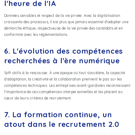
l'heure de l'IA
Données sensibles et respect de la vie privée: Avec la digitalisation
croissante des processus, il est plus que jamais essentiel d'adopter une
démarche éthique, respectueuse de la vie privée des candidats et en
conformité avec les réglementations.
6. L'évolution des compétences
recherchées à l'ère numérique
Soft skills à la rescousse: À une époque où tout s'accélère, la capacité
d'adaptation, la créativité et la collaboration prennent le pas sur les
compétences techniques. Les entreprises avant-gardistes reconnaissent
l'importance de ces compétences interpersonnelles et les placent au
cœur de leurs critères de recrutement.
7. La formation continue, un
atout dans le recrutement 2.0