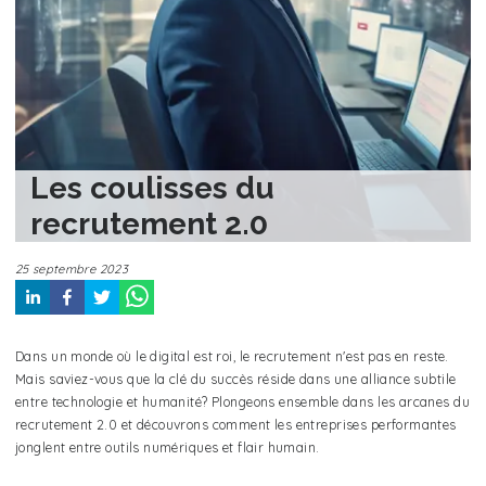
Les coulisses du
recrutement 2.0
25 septembre 2023
Dans un monde où le digital est roi, le recrutement n'est pas en reste.
Mais saviez-vous que la clé du succès réside dans une alliance subtile
entre technologie et humanité? Plongeons ensemble dans les arcanes du
recrutement 2.0 et découvrons comment les entreprises performantes
jonglent entre outils numériques et flair humain.