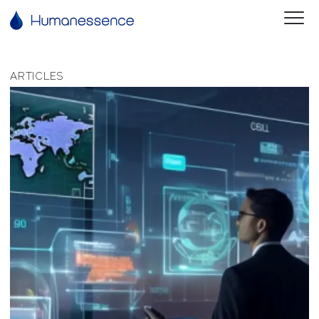
ARTICLES