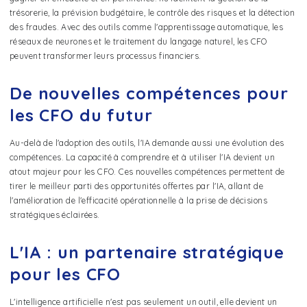
trésorerie, la prévision budgétaire, le contrôle des risques et la détection
des fraudes. Avec des outils comme l'apprentissage automatique, les
réseaux de neurones et le traitement du langage naturel, les CFO
peuvent transformer leurs processus financiers.
De nouvelles compétences pour
les CFO du futur
Au-delà de l'adoption des outils, l'IA demande aussi une évolution des
compétences. La capacité à comprendre et à utiliser l'IA devient un
atout majeur pour les CFO. Ces nouvelles compétences permettent de
tirer le meilleur parti des opportunités offertes par l'IA, allant de
l'amélioration de l'efficacité opérationnelle à la prise de décisions
stratégiques éclairées.
L'IA : un partenaire stratégique
pour les CFO
L'intelligence artificielle n'est pas seulement un outil, elle devient un