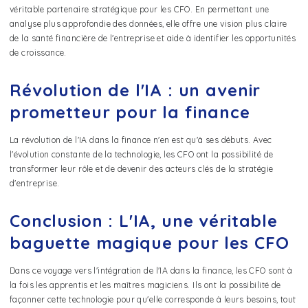
véritable partenaire stratégique pour les CFO. En permettant une
analyse plus approfondie des données, elle offre une vision plus claire
de la santé financière de l'entreprise et aide à identifier les opportunités
de croissance.
Révolution de l'IA : un avenir
prometteur pour la finance
La révolution de l'IA dans la finance n'en est qu'à ses débuts. Avec
l'évolution constante de la technologie, les CFO ont la possibilité de
transformer leur rôle et de devenir des acteurs clés de la stratégie
d'entreprise.
Conclusion : L'IA, une véritable
baguette magique pour les CFO
Dans ce voyage vers l'intégration de l'IA dans la finance, les CFO sont à
la fois les apprentis et les maîtres magiciens. Ils ont la possibilité de
façonner cette technologie pour qu'elle corresponde à leurs besoins, tout