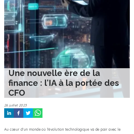
Une nouvelle ère de la
finance : l'IA à la portée des
CFO
26 juillet 2023
Au coeur d'un monde où l'évolution technologique va de pair avec le