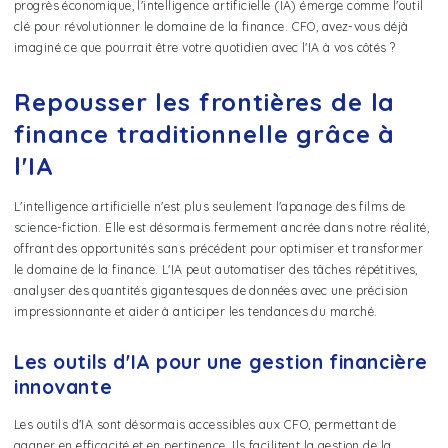
progrès économique, l'intelligence artificielle (IA) émerge comme l'outil
clé pour révolutionner le domaine de la finance. CFO, avez-vous déjà
imaginé ce que pourrait être votre quotidien avec l'IA à vos côtés ?
Repousser les frontières de la
finance traditionnelle grâce à
l'IA
L'intelligence artificielle n'est plus seulement l'apanage des films de
science-fiction. Elle est désormais fermement ancrée dans notre réalité,
offrant des opportunités sans précédent pour optimiser et transformer
le domaine de la finance. L'IA peut automatiser des tâches répétitives,
analyser des quantités gigantesques de données avec une précision
impressionnante et aider à anticiper les tendances du marché.
Les outils d'IA pour une gestion financière
innovante
Les outils d'IA sont désormais accessibles aux CFO, permettant de
gagner en efficacité et en pertinence. Ils facilitent la gestion de la