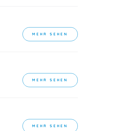
MEHR SEHEN
MEHR SEHEN
MEHR SEHEN