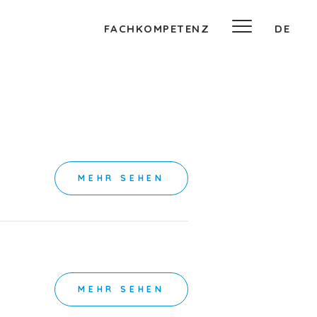
FACHKOMPETENZ
DE
MEHR SEHEN
MEHR SEHEN