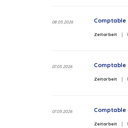
Comptable 
08.05.2026
Zeitarbeit
|
Comptable 
07.05.2026
Zeitarbeit
|
Comptable 
07.05.2026
Zeitarbeit
|