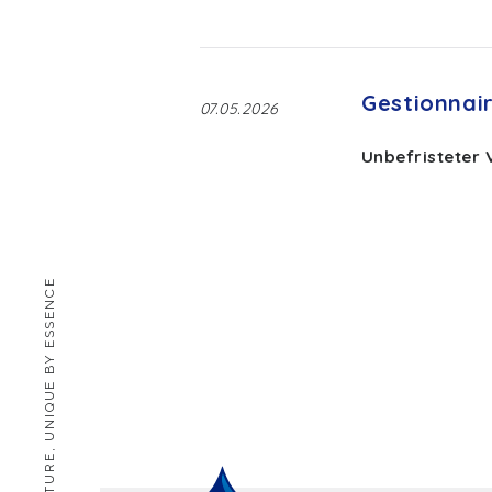
Gestionnai
07.05.2026
Unbefristeter 
HUMAN BY NATURE, UNIQUE BY ESSENCE